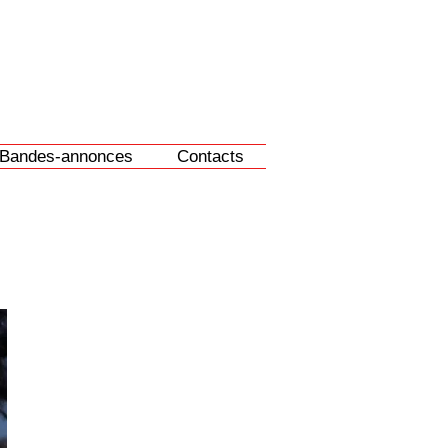
Bandes-annonces
Contacts